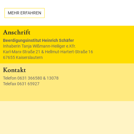
MEHR ERFAHREN
Anschrift
Beerdigungsinstitut Heinrich Schäfer
Inhaberin Tanja Wißmann-Heiliger e.Kfr.
Karl-Marx-Straße 21 & Hellmut-Hartert-Straße 16
67655 Kaiserslautern
Kontakt
Telefon 0631 366580 & 13078
Telefax 0631 65927